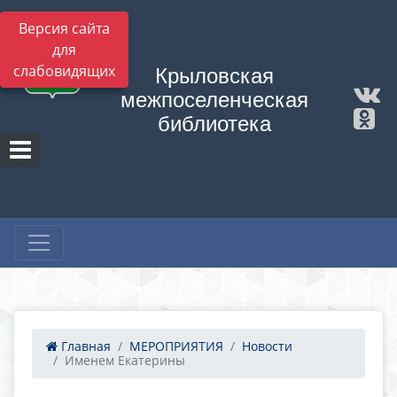
Версия сайта
для
слабовидящих
Крыловская
межпоселенческая
библиотека
Главная
МЕРОПРИЯТИЯ
Новости
Именем Екатерины