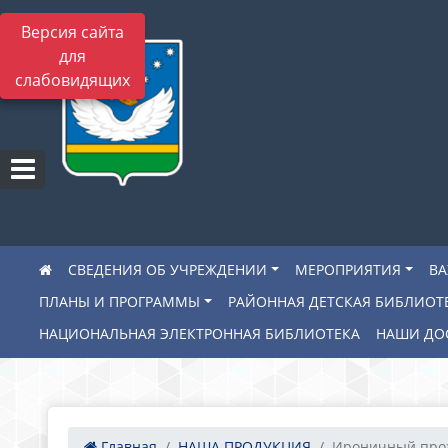
Версия сайта
для
слабовидящих
СВЕДЕНИЯ ОБ УЧРЕЖДЕНИИ
МЕРОПРИЯТИЯ
В
ПЛАНЫ И ПРОГРАММЫ
РАЙОННАЯ ДЕТСКАЯ БИБЛИОТ
НАЦИОНАЛЬНАЯ ЭЛЕКТРОННАЯ БИБЛИОТЕКА
НАШИ ДО
Главная
НАША ПРОДУКЦИЯ
Ироничный про