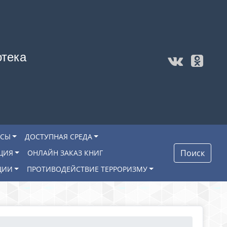
отека
ОСЫ
ДОСТУПНАЯ СРЕДА
Поиск
ЦИЯ
ОНЛАЙН ЗАКАЗ КНИГ
ЦИИ
ПРОТИВОДЕЙСТВИЕ ТЕРРОРИЗМУ