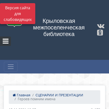
Версия сайта
для
слабовидящих
Крыловская
межпоселенческая
библиотека
Главная
СЦЕНАРИИ И ПРЕЗЕНТАЦИИ
Героев помним имена