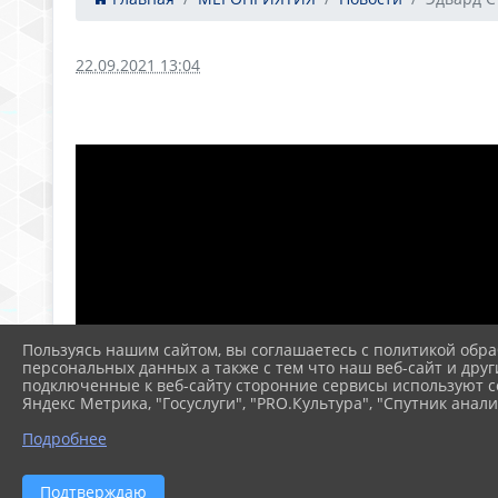
22.09.2021 13:04
Пользуясь нашим сайтом, вы соглашаетесь с политикой обра
персональных данных а также с тем что наш веб-сайт и друг
подключенные к веб-сайту сторонние сервисы используют co
Яндекс Метрика, "Госуслуги", "PRO.Культура", "Спутник анали
Подробнее
Подтверждаю