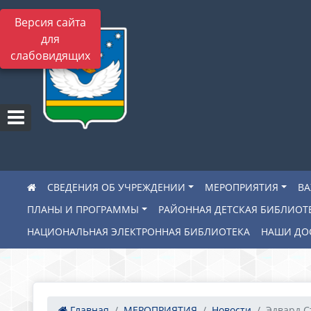
Версия сайта
для
слабовидящих
СВЕДЕНИЯ ОБ УЧРЕЖДЕНИИ
МЕРОПРИЯТИЯ
В
ПЛАНЫ И ПРОГРАММЫ
РАЙОННАЯ ДЕТСКАЯ БИБЛИОТ
НАЦИОНАЛЬНАЯ ЭЛЕКТРОННАЯ БИБЛИОТЕКА
НАШИ ДО
Главная
МЕРОПРИЯТИЯ
Новости
Эдвард С