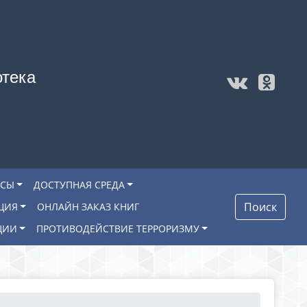
отека
ОСЫ
ДОСТУПНАЯ СРЕДА
Поиск
ЦИЯ
ОНЛАЙН ЗАКАЗ КНИГ
ЦИИ
ПРОТИВОДЕЙСТВИЕ ТЕРРОРИЗМУ