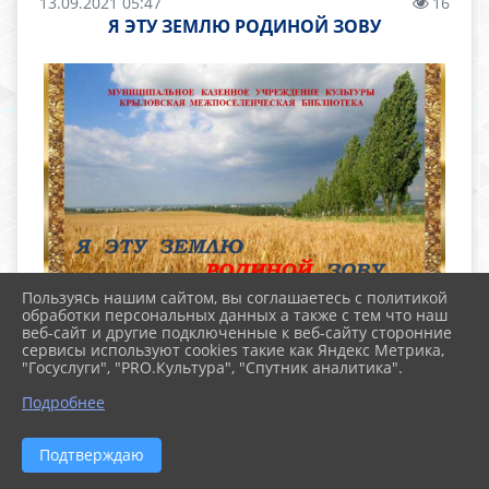
13.09.2021 05:47
16
Я ЭТУ ЗЕМЛЮ РОДИНОЙ ЗОВУ
Пользуясь нашим сайтом, вы соглашаетесь с политикой
обработки персональных данных а также с тем что наш
веб-сайт и другие подключенные к веб-сайту сторонние
сервисы используют cookies такие как Яндекс Метрика,
"Госуслуги", "PRO.Культура", "Спутник аналитика".
Подробнее
Подтверждаю