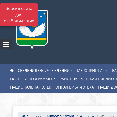
Версия сайта
для
слабовидящих
СВЕДЕНИЯ ОБ УЧРЕЖДЕНИИ
МЕРОПРИЯТИЯ
В
ПЛАНЫ И ПРОГРАММЫ
РАЙОННАЯ ДЕТСКАЯ БИБЛИОТ
НАЦИОНАЛЬНАЯ ЭЛЕКТРОННАЯ БИБЛИОТЕКА
НАШИ ДО
Главная
МЕРОПРИЯТИЯ
Новости
«Пусть па