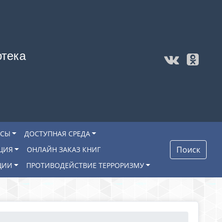
отека
ОСЫ
ДОСТУПНАЯ СРЕДА
Поиск
ЦИЯ
ОНЛАЙН ЗАКАЗ КНИГ
ЦИИ
ПРОТИВОДЕЙСТВИЕ ТЕРРОРИЗМУ