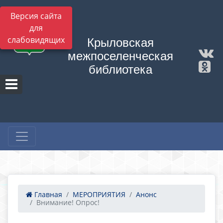
Версия сайта
для
слабовидящих
Крыловская
межпоселенческая
библиотека
Главная
МЕРОПРИЯТИЯ
Анонс
Внимание! Опрос!