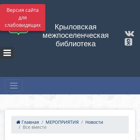
Версия сайта
для
слабовидящих
Крыловская
межпоселенческая
библиотека
Главная
МЕРОПРИЯТИЯ
Новости
Все вместе