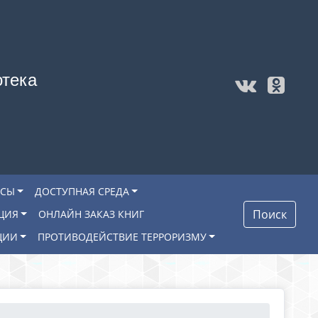
отека
ОСЫ
ДОСТУПНАЯ СРЕДА
Поиск
ЦИЯ
ОНЛАЙН ЗАКАЗ КНИГ
ЦИИ
ПРОТИВОДЕЙСТВИЕ ТЕРРОРИЗМУ