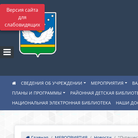
Версия сайта
для
слабовидящих
СВЕДЕНИЯ ОБ УЧРЕЖДЕНИИ
МЕРОПРИЯТИЯ
В
ПЛАНЫ И ПРОГРАММЫ
РАЙОННАЯ ДЕТСКАЯ БИБЛИОТ
НАЦИОНАЛЬНАЯ ЭЛЕКТРОННАЯ БИБЛИОТЕКА
НАШИ ДО
Главная
МЕРОПРИЯТИЯ
Новости
"Путешест