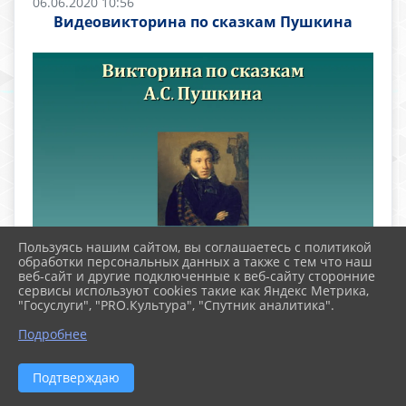
06.06.2020 10:56
Видеовикторина по сказкам Пушкина
Пользуясь нашим сайтом, вы соглашаетесь с политикой
обработки персональных данных а также с тем что наш
веб-сайт и другие подключенные к веб-сайту сторонние
сервисы используют cookies такие как Яндекс Метрика,
"Госуслуги", "PRO.Культура", "Спутник аналитика".
Подробнее
Подтверждаю