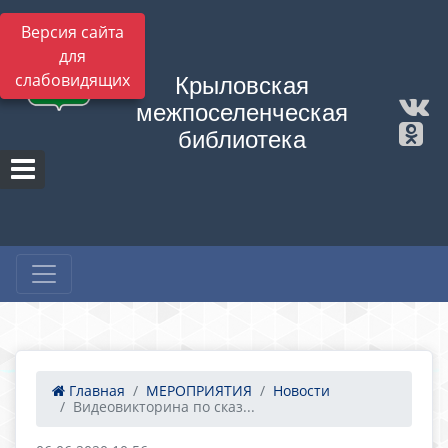
Версия сайта
для
слабовидящих
Крыловская
межпоселенческая
библиотека
Главная
МЕРОПРИЯТИЯ
Новости
Видеовикторина по сказ...