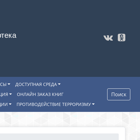
отека
ОСЫ
ДОСТУПНАЯ СРЕДА
Поиск
ЦИЯ
ОНЛАЙН ЗАКАЗ КНИГ
ЦИИ
ПРОТИВОДЕЙСТВИЕ ТЕРРОРИЗМУ