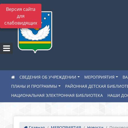
Версия сайта
для
слабовидящих
СВЕДЕНИЯ ОБ УЧРЕЖДЕНИИ
МЕРОПРИЯТИЯ
В
ПЛАНЫ И ПРОГРАММЫ
РАЙОННАЯ ДЕТСКАЯ БИБЛИОТ
НАЦИОНАЛЬНАЯ ЭЛЕКТРОННАЯ БИБЛИОТЕКА
НАШИ ДО
Главная
МЕРОПРИЯТИЯ
Новости
Полковод