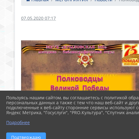
07.05.2020 07:17
Пользуясь нашим сайтом, вы соглашаетесь с политикой обра
персональных данных а также с тем что наш веб-сайт и друг
подключенные к веб-сайту сторонние сервисы используют co
Яндекс Метрика, "Госуслуги", "PRO.Культура", "Спутник анали
Подробнее
Подтверждаю