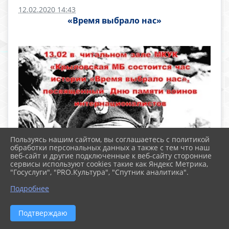
12.02.2020 14:43
«Время выбрало нас»
Пользуясь нашим сайтом, вы соглашаетесь с политикой
обработки персональных данных а также с тем что наш
веб-сайт и другие подключенные к веб-сайту сторонние
сервисы используют cookies такие как Яндекс Метрика,
"Госуслуги", "PRO.Культура", "Спутник аналитика".
Подробнее
Подтверждаю