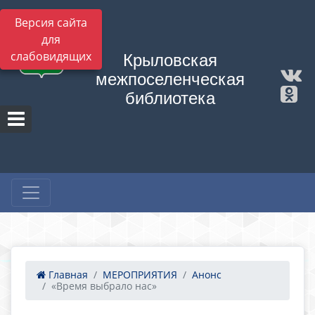
Версия сайта
для
слабовидящих
Крыловская
межпоселенческая
библиотека
Главная
МЕРОПРИЯТИЯ
Анонс
«Время выбрало нас»