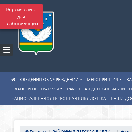
Версия сайта
для
слабовидящих
СВЕДЕНИЯ ОБ УЧРЕЖДЕНИИ
МЕРОПРИЯТИЯ
В
ПЛАНЫ И ПРОГРАММЫ
РАЙОННАЯ ДЕТСКАЯ БИБЛИОТ
НАЦИОНАЛЬНАЯ ЭЛЕКТРОННАЯ БИБЛИОТЕКА
НАШИ ДО
Главная
РАЙОННАЯ ДЕТСКАЯ БИБЛИ...
Новос