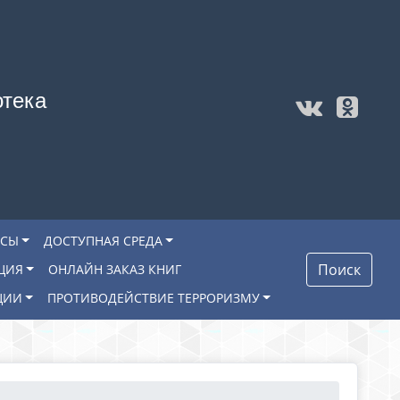
отека
ОСЫ
ДОСТУПНАЯ СРЕДА
Поиск
ЦИЯ
ОНЛАЙН ЗАКАЗ КНИГ
ЦИИ
ПРОТИВОДЕЙСТВИЕ ТЕРРОРИЗМУ