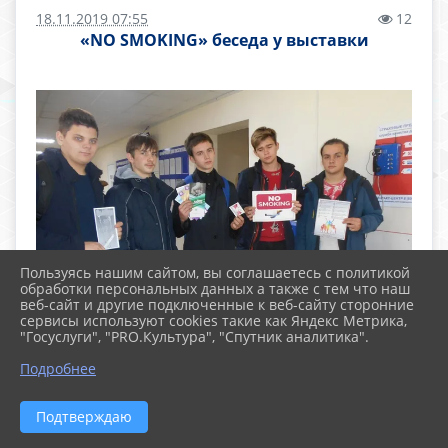
18.11.2019 07:55
12
«NO SMOKING» беседа у выставки
Пользуясь нашим сайтом, вы соглашаетесь с политикой
обработки персональных данных а также с тем что наш
веб-сайт и другие подключенные к веб-сайту сторонние
сервисы используют cookies такие как Яндекс Метрика,
"Госуслуги", "PRO.Культура", "Спутник аналитика".
Подробнее
Подтверждаю