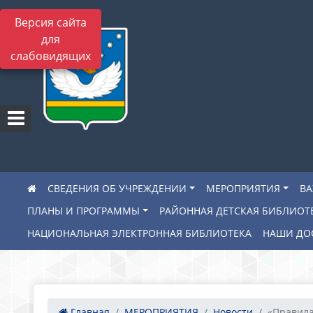
Версия сайта
для
слабовидящих
СВЕДЕНИЯ ОБ УЧРЕЖДЕНИИ
МЕРОПРИЯТИЯ
В
ПЛАНЫ И ПРОГРАММЫ
РАЙОННАЯ ДЕТСКАЯ БИБЛИОТ
НАЦИОНАЛЬНАЯ ЭЛЕКТРОННАЯ БИБЛИОТЕКА
НАШИ ДО
Главная
МЕРОПРИЯТИЯ
Новости
«Правила