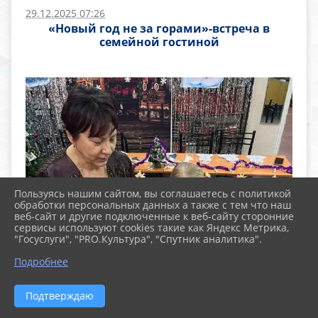
29.12.2025 07:26
«Новый год не за горами»-встреча в
семейной гостиной
Пользуясь нашим сайтом, вы соглашаетесь с политикой
обработки персональных данных а также с тем что наш
веб-сайт и другие подключенные к веб-сайту сторонние
сервисы используют cookies такие как Яндекс Метрика,
"Госуслуги", "PRO.Культура", "Спутник аналитика".
Подробнее
Подтверждаю