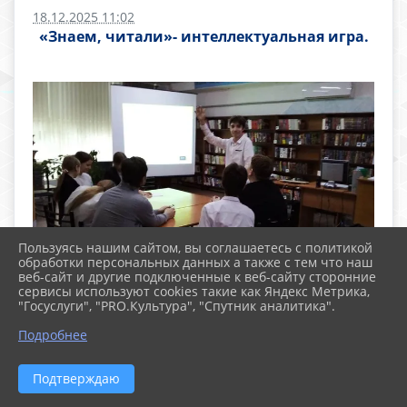
18.12.2025 11:02
«Знаем, читали»- интеллектуальная игра.
Пользуясь нашим сайтом, вы соглашаетесь с политикой
обработки персональных данных а также с тем что наш
веб-сайт и другие подключенные к веб-сайту сторонние
сервисы используют cookies такие как Яндекс Метрика,
"Госуслуги", "PRO.Культура", "Спутник аналитика".
Подробнее
Подтверждаю