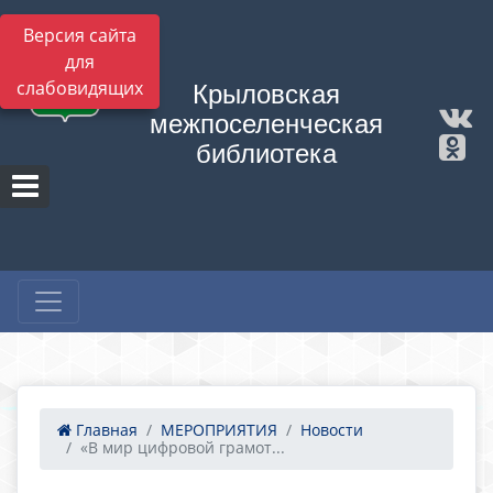
Версия сайта
для
слабовидящих
Крыловская
межпоселенческая
библиотека
Главная
МЕРОПРИЯТИЯ
Новости
«В мир цифровой грамот...