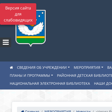
Версия сайта
для
слабовидящих
СВЕДЕНИЯ ОБ УЧРЕЖДЕНИИ
МЕРОПРИЯТИЯ
В
ПЛАНЫ И ПРОГРАММЫ
РАЙОННАЯ ДЕТСКАЯ БИБЛИОТ
НАЦИОНАЛЬНАЯ ЭЛЕКТРОННАЯ БИБЛИОТЕКА
НАШИ ДО
Главная
МЕРОПРИЯТИЯ
Новости
«Через би