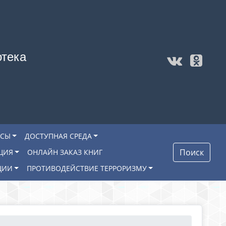
отека
ОСЫ
ДОСТУПНАЯ СРЕДА
Поиск
ЦИЯ
ОНЛАЙН ЗАКАЗ КНИГ
ЦИИ
ПРОТИВОДЕЙСТВИЕ ТЕРРОРИЗМУ