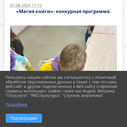
07.08.2025 11:15
«Магия книги»- конкурная программа.
Пользуясь нашим сайтом, вы соглашаетесь с политикой
обработки персональных данных а также с тем что наш
веб-сайт и другие подключенные к веб-сайту сторонние
сервисы используют cookies такие как Яндекс Метрика,
"Госуслуги", "PRO.Культура", "Спутник аналитика".
Подробнее
Подтверждаю