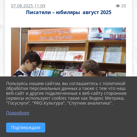
07.08.2025 11:09
20
Писатели – юбиляры август 2025
Пользуясь нашим сайтом, вы соглашаетесь с политикой
обработки персональных данных а также с тем что наш
веб-сайт и другие подключенные к веб-сайту сторонние
сервисы используют cookies такие как Яндекс Метрика,
"Госуслуги", "PRO.Культура", "Спутник аналитика".
Подробнее
Подтверждаю