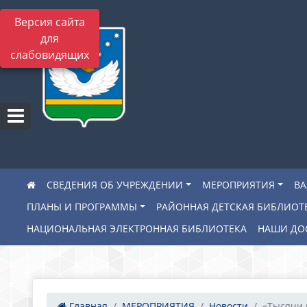
Версия сайта
для
слабовидящих
СВЕДЕНИЯ ОБ УЧРЕЖДЕНИИ
МЕРОПРИЯТИЯ
В
ПЛАНЫ И ПРОГРАММЫ
РАЙОННАЯ ДЕТСКАЯ БИБЛИОТ
НАЦИОНАЛЬНАЯ ЭЛЕКТРОННАЯ БИБЛИОТЕКА
НАШИ ДО
Главная
МЕРОПРИЯТИЯ
Новости
«Тысячи 