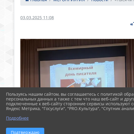
03.03.2025 11:08
«
Пользуясь нашим сайтом, вы соглашаетесь с политикой обра
персональных данных а также с тем что наш веб-сайт и друг
подключенные к веб-сайту сторонние сервисы используют co
Яндекс Метрика, "Госуслуги", "PRO.Культура", "Спутник анали
Подробнее
Подтверждаю