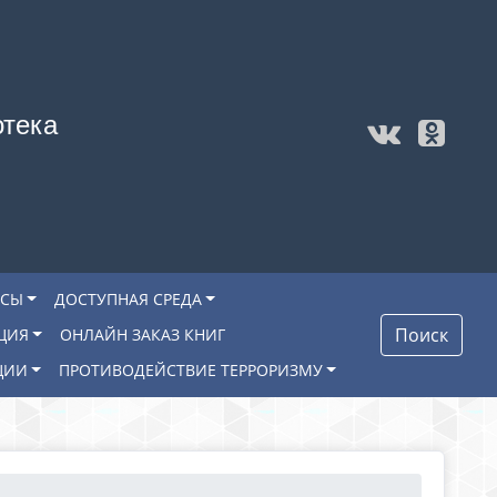
отека
ОСЫ
ДОСТУПНАЯ СРЕДА
Поиск
ЦИЯ
ОНЛАЙН ЗАКАЗ КНИГ
ЦИИ
ПРОТИВОДЕЙСТВИЕ ТЕРРОРИЗМУ