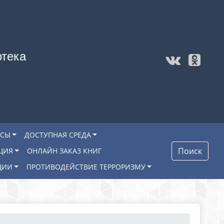
отека
ОСЫ
ДОСТУПНАЯ СРЕДА
Поиск
ЦИЯ
ОНЛАЙН ЗАКАЗ КНИГ
ЦИИ
ПРОТИВОДЕЙСТВИЕ ТЕРРОРИЗМУ