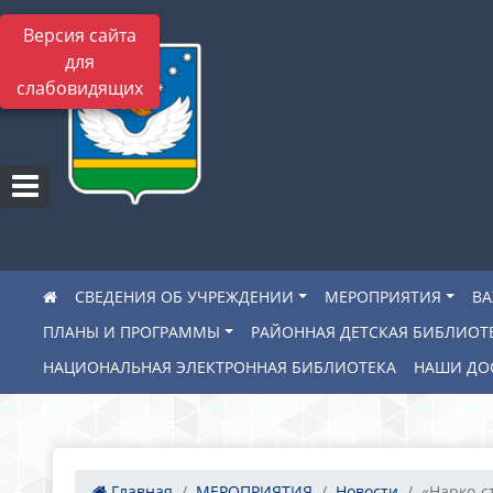
Версия сайта
для
слабовидящих
СВЕДЕНИЯ ОБ УЧРЕЖДЕНИИ
МЕРОПРИЯТИЯ
В
ПЛАНЫ И ПРОГРАММЫ
РАЙОННАЯ ДЕТСКАЯ БИБЛИОТ
НАЦИОНАЛЬНАЯ ЭЛЕКТРОННАЯ БИБЛИОТЕКА
НАШИ ДО
Главная
МЕРОПРИЯТИЯ
Новости
«Нарко-ст