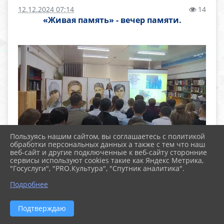
12.12.2024 07:14
14
«Живая память» - вечер памяти.
Пользуясь нашим сайтом, вы соглашаетесь с политикой
обработки персональных данных а также с тем что наш
веб-сайт и другие подключенные к веб-сайту сторонние
сервисы используют cookies такие как Яндекс Метрика,
"Госуслуги", "PRO.Культура", "Спутник аналитика".
Подробнее
Подтверждаю