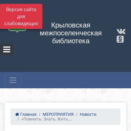
Версия сайта
для
слабовидящих
Крыловская
межпоселенческая
библиотека
Главная
МЕРОПРИЯТИЯ
Новости
«Помнить. Знать, Жить....