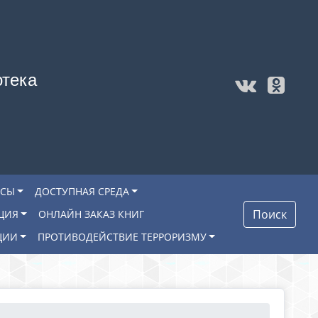
отека
ОСЫ
ДОСТУПНАЯ СРЕДА
Поиск
ЦИЯ
ОНЛАЙН ЗАКАЗ КНИГ
ЦИИ
ПРОТИВОДЕЙСТВИЕ ТЕРРОРИЗМУ