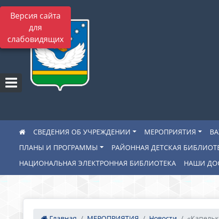
Версия сайта
для
слабовидящих
СВЕДЕНИЯ ОБ УЧРЕЖДЕНИИ
МЕРОПРИЯТИЯ
В
ПЛАНЫ И ПРОГРАММЫ
РАЙОННАЯ ДЕТСКАЯ БИБЛИОТ
НАЦИОНАЛЬНАЯ ЭЛЕКТРОННАЯ БИБЛИОТЕКА
НАШИ ДО
Главная
МЕРОПРИЯТИЯ
Новости
«Капелько