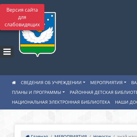
Версия сайта
для
слабовидящих
СВЕДЕНИЯ ОБ УЧРЕЖДЕНИИ
МЕРОПРИЯТИЯ
В
ПЛАНЫ И ПРОГРАММЫ
РАЙОННАЯ ДЕТСКАЯ БИБЛИОТ
НАЦИОНАЛЬНАЯ ЭЛЕКТРОННАЯ БИБЛИОТЕКА
НАШИ ДО
Главная
МЕРОПРИЯТИЯ
Новости
знай на