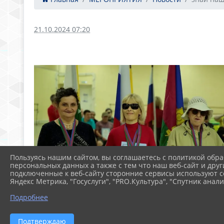
21.10.2024 07:20
Пользуясь нашим сайтом, вы соглашаетесь с политикой обра
персональных данных а также с тем что наш веб-сайт и друг
подключенные к веб-сайту сторонние сервисы используют co
Яндекс Метрика, "Госуслуги", "PRO.Культура", "Спутник анали
Подробнее
Подтверждаю