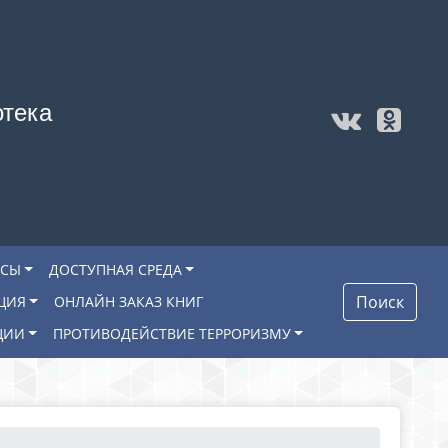
отека
ОСЫ
ДОСТУПНАЯ СРЕДА
Поиск
ЦИЯ
ОНЛАЙН ЗАКАЗ КНИГ
ЦИИ
ПРОТИВОДЕЙСТВИЕ ТЕРРОРИЗМУ