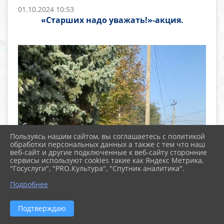
01.10.2024 10:53
«Старших надо уважать!»-акция.
Пользуясь нашим сайтом, вы соглашаетесь с политикой
обработки персональных данных а также с тем что наш
веб-сайт и другие подключенные к веб-сайту сторонние
сервисы используют cookies такие как Яндекс Метрика,
"Госуслуги", "PRO.Культура", "Спутник аналитика".
Подробнее
Подтверждаю