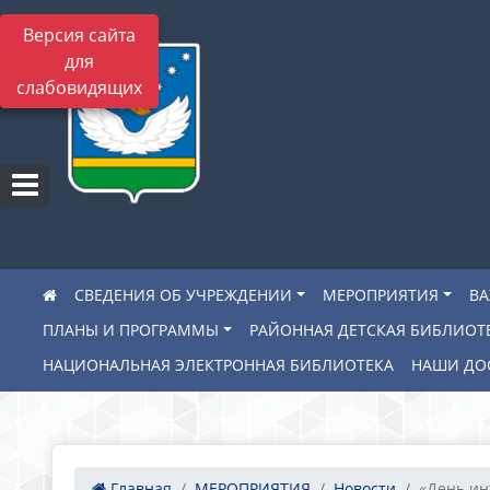
Версия сайта
для
слабовидящих
СВЕДЕНИЯ ОБ УЧРЕЖДЕНИИ
МЕРОПРИЯТИЯ
В
ПЛАНЫ И ПРОГРАММЫ
РАЙОННАЯ ДЕТСКАЯ БИБЛИОТ
НАЦИОНАЛЬНАЯ ЭЛЕКТРОННАЯ БИБЛИОТЕКА
НАШИ ДО
Главная
МЕРОПРИЯТИЯ
Новости
«День инт