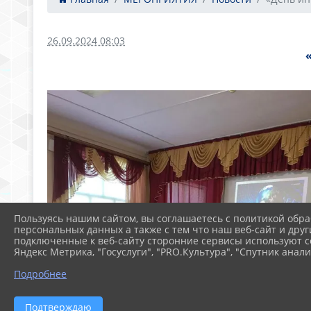
26.09.2024 08:03
Пользуясь нашим сайтом, вы соглашаетесь с политикой обра
персональных данных а также с тем что наш веб-сайт и друг
подключенные к веб-сайту сторонние сервисы используют co
Яндекс Метрика, "Госуслуги", "PRO.Культура", "Спутник анали
Подробнее
Подтверждаю