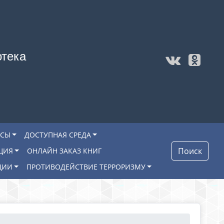
отека
ОСЫ
ДОСТУПНАЯ СРЕДА
Поиск
ЦИЯ
ОНЛАЙН ЗАКАЗ КНИГ
ЦИИ
ПРОТИВОДЕЙСТВИЕ ТЕРРОРИЗМУ