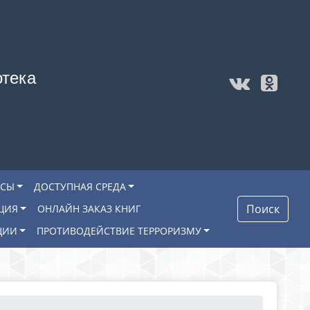
отека
ОСЫ
ДОСТУПНАЯ СРЕДА
Поиск
ЦИЯ
ОНЛАЙН ЗАКАЗ КНИГ
ЦИИ
ПРОТИВОДЕЙСТВИЕ ТЕРРОРИЗМУ