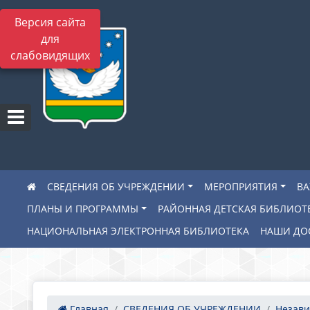
Версия сайта
для
слабовидящих
СВЕДЕНИЯ ОБ УЧРЕЖДЕНИИ
МЕРОПРИЯТИЯ
В
ПЛАНЫ И ПРОГРАММЫ
РАЙОННАЯ ДЕТСКАЯ БИБЛИОТ
НАЦИОНАЛЬНАЯ ЭЛЕКТРОННАЯ БИБЛИОТЕКА
НАШИ ДО
Главная
СВЕДЕНИЯ ОБ УЧРЕЖДЕНИИ
Незави