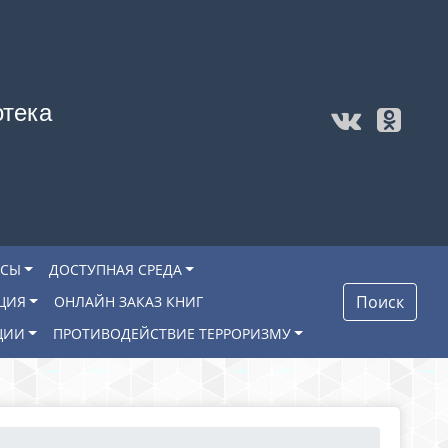
отека
ОСЫ
ДОСТУПНАЯ СРЕДА
Поиск
ЦИЯ
ОНЛАЙН ЗАКАЗ КНИГ
ЦИИ
ПРОТИВОДЕЙСТВИЕ ТЕРРОРИЗМУ