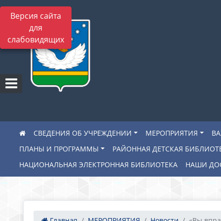
Версия сайта
для
слабовидящих
СВЕДЕНИЯ ОБ УЧРЕЖДЕНИИ
МЕРОПРИЯТИЯ
В
ПЛАНЫ И ПРОГРАММЫ
РАЙОННАЯ ДЕТСКАЯ БИБЛИОТ
НАЦИОНАЛЬНАЯ ЭЛЕКТРОННАЯ БИБЛИОТЕКА
НАШИ ДО
Главная
МЕРОПРИЯТИЯ
Новости
«Вы впра