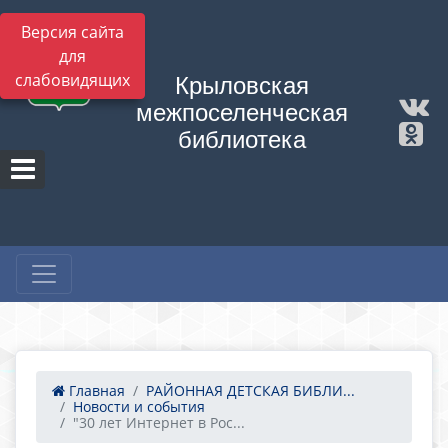
Версия сайта
для
слабовидящих
Крыловская
межпоселенческая
библиотека
Главная
РАЙОННАЯ ДЕТСКАЯ БИБЛИ...
Новости и события
"30 лет Интернет в Рос...