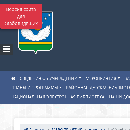
Версия сайта
для
слабовидящих
СВЕДЕНИЯ ОБ УЧРЕЖДЕНИИ
МЕРОПРИЯТИЯ
В
ПЛАНЫ И ПРОГРАММЫ
РАЙОННАЯ ДЕТСКАЯ БИБЛИОТ
НАЦИОНАЛЬНАЯ ЭЛЕКТРОННАЯ БИБЛИОТЕКА
НАШИ ДО
Главная
МЕРОПРИЯТИЯ
Новости
«Умей пр