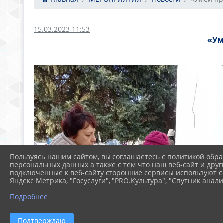
15.03.2023 11:53
«Ум
Пользуясь нашим сайтом, вы соглашаетесь с политикой обра
персональных данных а также с тем что наш веб-сайт и друг
подключенные к веб-сайту сторонние сервисы используют co
Яндекс Метрика, "Госуслуги", "PRO.Культура", "Спутник анали
Подробнее
Подтверждаю