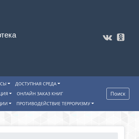
отека
ОСЫ
ДОСТУПНАЯ СРЕДА
Поиск
ЦИЯ
ОНЛАЙН ЗАКАЗ КНИГ
ЦИИ
ПРОТИВОДЕЙСТВИЕ ТЕРРОРИЗМУ