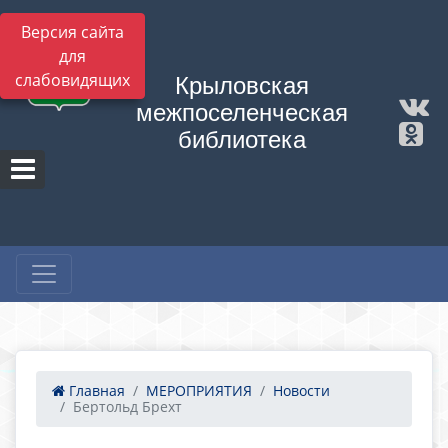
Версия сайта
для
слабовидящих
Крыловская
межпоселенческая
библиотека
Главная
МЕРОПРИЯТИЯ
Новости
Бертольд Брехт