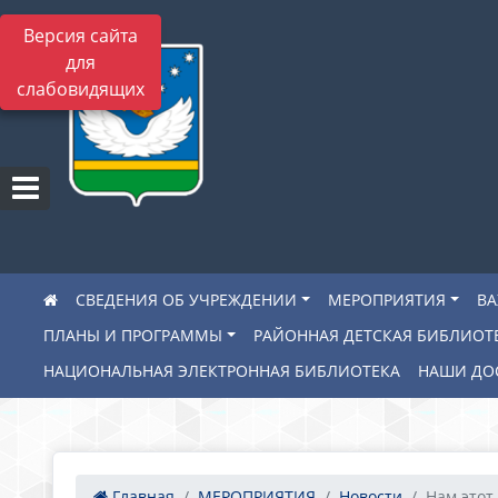
Версия сайта
для
слабовидящих
СВЕДЕНИЯ ОБ УЧРЕЖДЕНИИ
МЕРОПРИЯТИЯ
В
ПЛАНЫ И ПРОГРАММЫ
РАЙОННАЯ ДЕТСКАЯ БИБЛИОТ
НАЦИОНАЛЬНАЯ ЭЛЕКТРОННАЯ БИБЛИОТЕКА
НАШИ ДО
Главная
МЕРОПРИЯТИЯ
Новости
Нам этот 