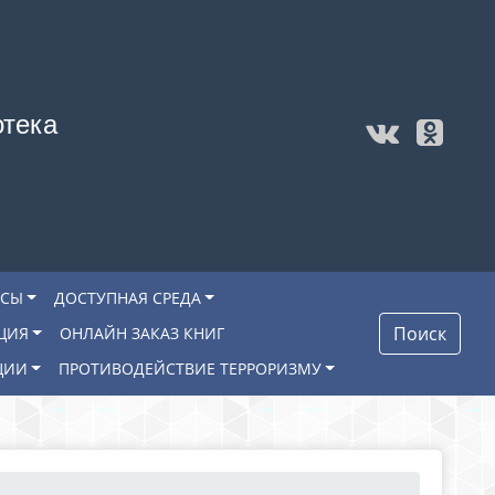
отека
ОСЫ
ДОСТУПНАЯ СРЕДА
Поиск
ЦИЯ
ОНЛАЙН ЗАКАЗ КНИГ
ЦИИ
ПРОТИВОДЕЙСТВИЕ ТЕРРОРИЗМУ