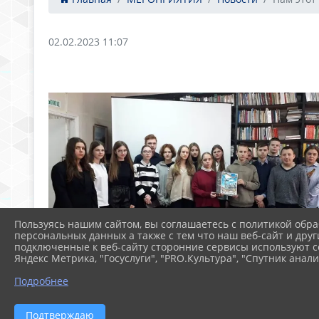
02.02.2023 11:07
Пользуясь нашим сайтом, вы соглашаетесь с политикой обра
персональных данных а также с тем что наш веб-сайт и друг
подключенные к веб-сайту сторонние сервисы используют co
Яндекс Метрика, "Госуслуги", "PRO.Культура", "Спутник анали
Подробнее
Подтверждаю