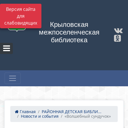
Версия сайта
для
слабовидящих
Крыловская
межпоселенческая
библиотека
Главная
РАЙОННАЯ ДЕТСКАЯ БИБЛИ...
Новости и события
«Волшебный сундучок»