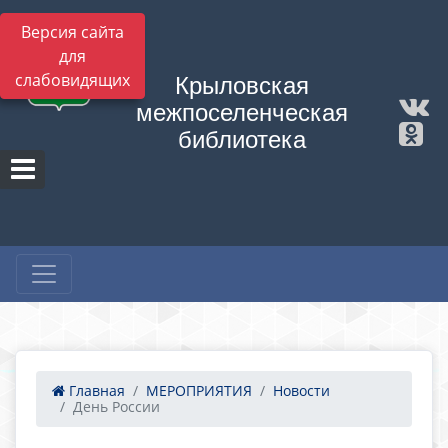
Версия сайта
для
слабовидящих
Крыловская
межпоселенческая
библиотека
Главная
МЕРОПРИЯТИЯ
Новости
День России