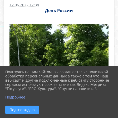
12.06.2022 17:38
День России
Пользуясь нашим сайтом, вы соглашаетесь с политикой
обработки персональных данных а также с тем что наш
веб-сайт и другие подключенные к веб-сайту сторонние
сервисы используют cookies такие как Яндекс Метрика,
"Госуслуги", "PRO.Культура", "Спутник аналитика".
Подробнее
Подтверждаю