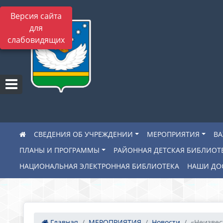
Версия сайта
для
слабовидящих
СВЕДЕНИЯ ОБ УЧРЕЖДЕНИИ
МЕРОПРИЯТИЯ
В
ПЛАНЫ И ПРОГРАММЫ
РАЙОННАЯ ДЕТСКАЯ БИБЛИОТ
НАЦИОНАЛЬНАЯ ЭЛЕКТРОННАЯ БИБЛИОТЕКА
НАШИ ДО
Главная
МЕРОПРИЯТИЯ
Новости
«Неизвес