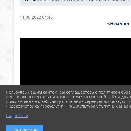
11.05.2022 04:46
«Неизвес
Пользуясь нашим сайтом, вы соглашаетесь с политикой обра
персональных данных а также с тем что наш веб-сайт и друг
подключенные к веб-сайту сторонние сервисы используют co
Яндекс Метрика, "Госуслуги", "PRO.Культура", "Спутник анали
Подробнее
Подтверждаю