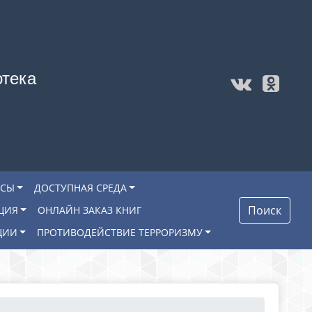
отека
ОСЫ
ДОСТУПНАЯ СРЕДА
Поиск
ЦИЯ
ОНЛАЙН ЗАКАЗ КНИГ
ЦИИ
ПРОТИВОДЕЙСТВИЕ ТЕРРОРИЗМУ