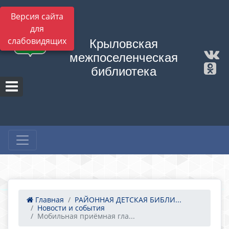
Версия сайта
для
слабовидящих
Крыловская
межпоселенческая
библиотека
Главная
РАЙОННАЯ ДЕТСКАЯ БИБЛИ...
Новости и события
Мобильная приёмная гла...