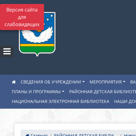
Версия сайта
для
слабовидящих
СВЕДЕНИЯ ОБ УЧРЕЖДЕНИИ
МЕРОПРИЯТИЯ
В
ПЛАНЫ И ПРОГРАММЫ
РАЙОННАЯ ДЕТСКАЯ БИБЛИОТ
НАЦИОНАЛЬНАЯ ЭЛЕКТРОННАЯ БИБЛИОТЕКА
НАШИ ДО
Главная
РАЙОННАЯ ДЕТСКАЯ БИБЛИ...
Новос