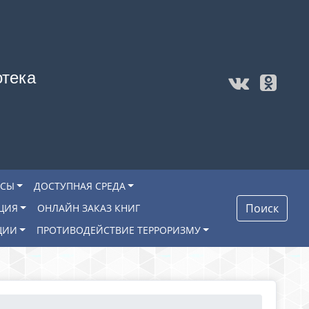
отека
ОСЫ
ДОСТУПНАЯ СРЕДА
Поиск
ЦИЯ
ОНЛАЙН ЗАКАЗ КНИГ
ЦИИ
ПРОТИВОДЕЙСТВИЕ ТЕРРОРИЗМУ